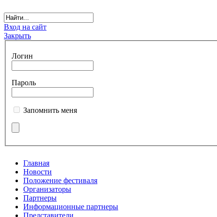
Вход на сайт
Закрыть
Логин
Пароль
Запомнить меня
Главная
Новости
Положение фестиваля
Организаторы
Партнеры
Информационные партнеры
Представители