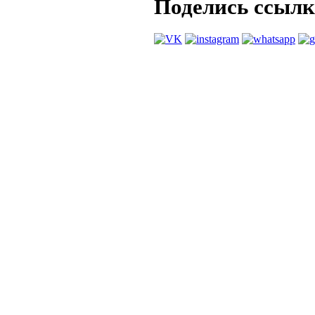
Поделись ссыл