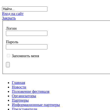
Вход на сайт
Закрыть
Логин
Пароль
Запомнить меня
Главная
Новости
Положение фестиваля
Организаторы
Партнеры
Информационные партнеры
Представители