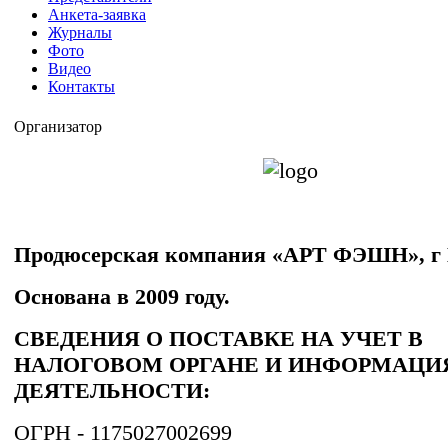
Анкета-заявка
Журналы
Фото
Видео
Контакты
Организатор
Продюсерская компания «АРТ ФЭШН», г 
Основана в 2009 году.
СВЕДЕНИЯ О ПОСТАВКЕ НА УЧЕТ В
НАЛОГОВОМ ОРГАНЕ И ИНФОРМАЦИ
ДЕЯТЕЛЬНОСТИ:
ОГРН - 1175027002699