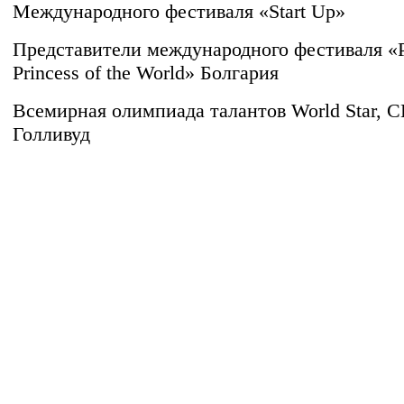
Международного фестиваля «Start Up»
Представители международного фестиваля «P
Princess оf the World» Болгария
Всемирная олимпиада талантов World Star, 
Голливуд