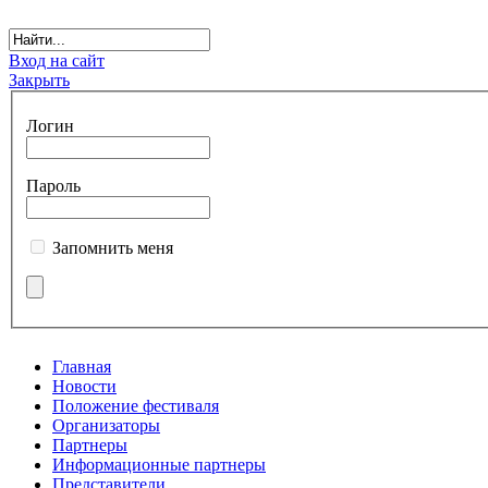
Вход на сайт
Закрыть
Логин
Пароль
Запомнить меня
Главная
Новости
Положение фестиваля
Организаторы
Партнеры
Информационные партнеры
Представители