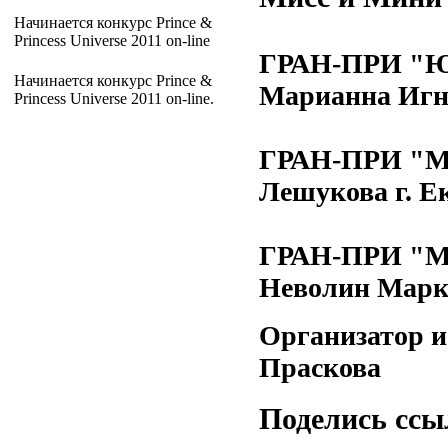
Начинается конкурс Prince &
Princess Universe 2011 on-line
ГРАН-ПРИ "Ю
Начинается конкурс Prince &
Марианна Игна
Princess Universe 2011 on-line.
ГРАН-ПРИ "М
Лешукова г. Е
ГРАН-ПРИ "М
Неволин Марк 
Организатор и
Праскова
Поделись ссы