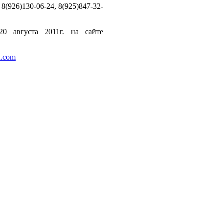
8(926)130-06-24, 8(925)847-32-
0 августа 2011г. на сайте
a.com