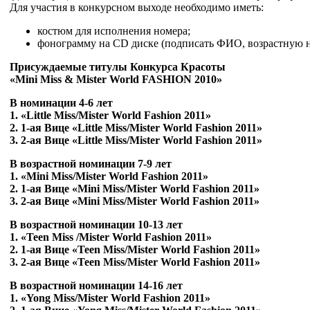
Для участия в конкурсном выходе необходимо иметь:
костюм для исполнения номера;
фонограмму на CD диске (подписать ФИО, возрастную 
Присуждаемые титулы Конкурса Красоты
«Mini Miss & Mister World FASHION 2010»
В номинации 4-6 лет
1. «Little Miss/Mister World Fashion 2011»
2. 1-ая Вице «Little Miss/Mister World Fashion 2011»
3. 2-ая Вице «Little Miss/Mister World Fashion 2011»
В возрастной номинации 7-9 лет
1. «Mini Miss/Mister World Fashion 2011»
2. 1-ая Вице «Mini Miss/Mister World Fashion 2011»
3. 2-ая Вице «Mini Miss/Mister World Fashion 2011»
В возрастной номинации 10-13 лет
1. «Teen Miss /Mister World Fashion 2011»
2. 1-ая Вице «Teen Miss/Mister World Fashion 2011»
3. 2-ая Вице «Teen Miss/Mister World Fashion 2011»
В возрастной номинации 14-16 лет
1. «Yong Miss/Mister World Fashion 2011»