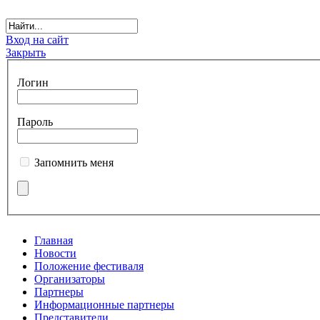
Вход на сайт
Закрыть
Логин
Пароль
Запомнить меня
Главная
Новости
Положение фестиваля
Организаторы
Партнеры
Информационные партнеры
Представители