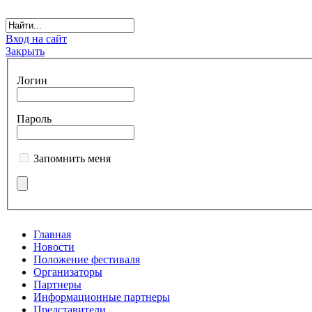
Вход на сайт
Закрыть
Логин
Пароль
Запомнить меня
Главная
Новости
Положение фестиваля
Организаторы
Партнеры
Информационные партнеры
Представители