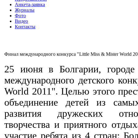
Анкета-заявка
Журналы
Фото
Видео
Контакты
Финал международного конкурса "Little Miss & Mister World 20
25 июня в Болгарии, городе
международного детского конку
World 2011". Целью этого прес
объединение детей из самы
развития дружеских отно
творчества и приятного отды
участие ребята из 4 стран: Бо