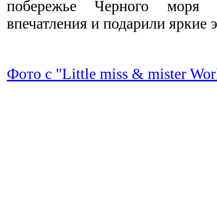
побережье Черного моря о
впечатления и подарили яркие 
Фото с "Little miss & mister Wor