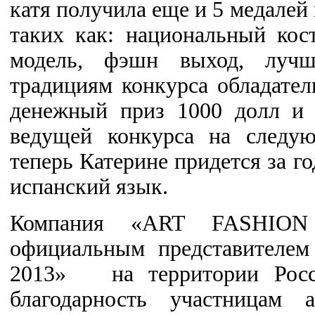
катя получила еще и 5 медалей
таких как: национальный кос
модель, фэшн выход, лучш
традициям конкурса обладате
денежный приз 1000 долл и 
ведущей конкурса на следу
теперь Катерине придется за г
испанский язык.
Компания «ART FASHION
официальным представителем
2013» на территории Росс
благодарность участницам