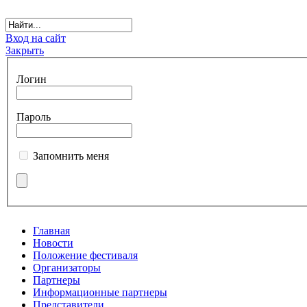
Вход на сайт
Закрыть
Логин
Пароль
Запомнить меня
Главная
Новости
Положение фестиваля
Организаторы
Партнеры
Информационные партнеры
Представители