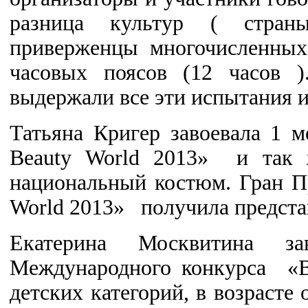
разница культур ( страны
приверженцы многочисленны
часовых поясов (12 часов 
выдержали все эти испытания 
Татьяна Кригер завоевала 1 
Beauty World 2013» и так 
национальный костюм. Гран П
World 2013» получила предст
Екатерина Москвитина 
Международного конкурса «B
детских категорий, в возрасте 