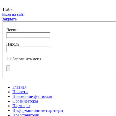
Вход на сайт
Закрыть
Логин
Пароль
Запомнить меня
Главная
Новости
Положение фестиваля
Организаторы
Партнеры
Информационные партнеры
Представители