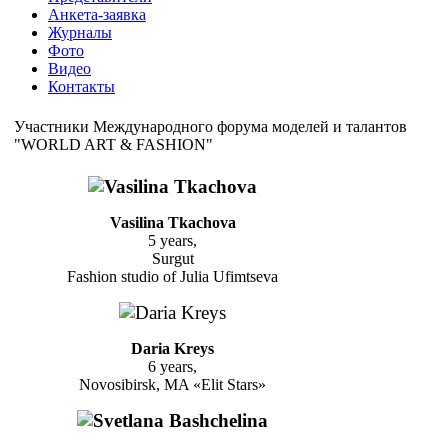
Анкета-заявка
Журналы
Фото
Видео
Контакты
Участники Международного форума моделей и талантов
"WORLD ART & FASHION"
Vasilina Tkachova
5 years,
Surgut
Fashion studio of Julia Ufimtseva
Daria Kreys
6 years,
Novosibirsk, MA «Elit Stars»