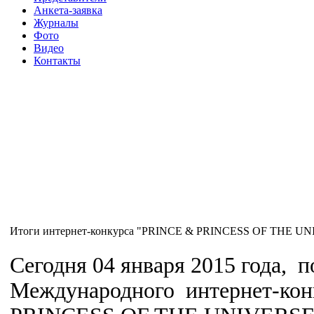
Анкета-заявка
Журналы
Фото
Видео
Контакты
Итоги интернет-конкурса "PRINCE & PRINCESS OF THE UNI
Сегодня 04 января 2015 года, 
Международного интернет-ко