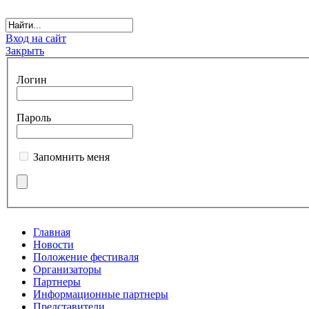
Вход на сайт
Закрыть
Логин
Пароль
Запомнить меня
Главная
Новости
Положение фестиваля
Организаторы
Партнеры
Информационные партнеры
Представители