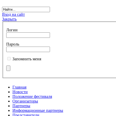
Вход на сайт
Закрыть
Логин
Пароль
Запомнить меня
Главная
Новости
Положение фестиваля
Организаторы
Партнеры
Информационные партнеры
Представители