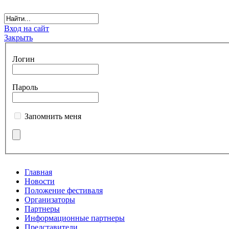
Вход на сайт
Закрыть
Логин
Пароль
Запомнить меня
Главная
Новости
Положение фестиваля
Организаторы
Партнеры
Информационные партнеры
Представители