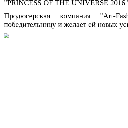
"PRINCESS OF THE UNIVERSE 2016 \ 
Продюсерская компания "Art-Fash
победительницу и желает ей новых ус