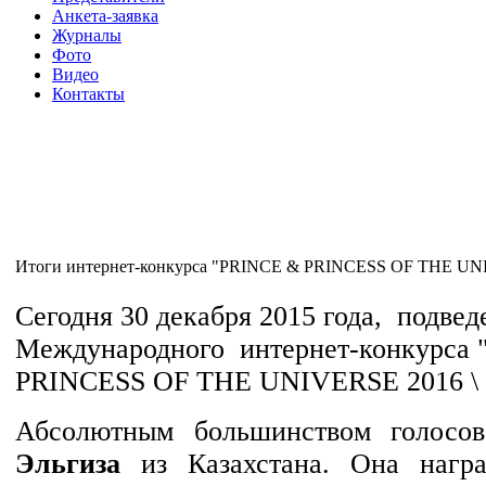
Анкета-заявка
Журналы
Фото
Видео
Контакты
Итоги интернет-конкурса "PRINCE & PRINCESS OF THE UNI
Сегодня 30 декабря 2015 года, подве
Международного интернет-конкурса
PRINCESS OF THE UNIVERSE 2016 \ O
Абсолютным большинством голосов
Эльгиза
из Казахстана. Она нагр