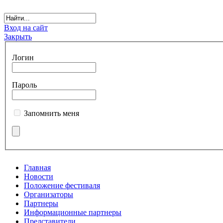
Вход на сайт
Закрыть
Логин
Пароль
Запомнить меня
Главная
Новости
Положение фестиваля
Организаторы
Партнеры
Информационные партнеры
Представители