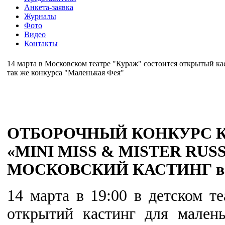
Анкета-заявка
Журналы
Фото
Видео
Контакты
14 марта в Московском театре "Кураж" состоится открытый каст
так же конкурса "Маленькая Фея"
ОТБОРОЧНЫЙ КОНКУРС К
«MINI MISS & MISTER RUSSI
МОСКОВСКИЙ КАСТИНГ в т
14 марта в 19:00 в детском 
открытий кастинг для мален