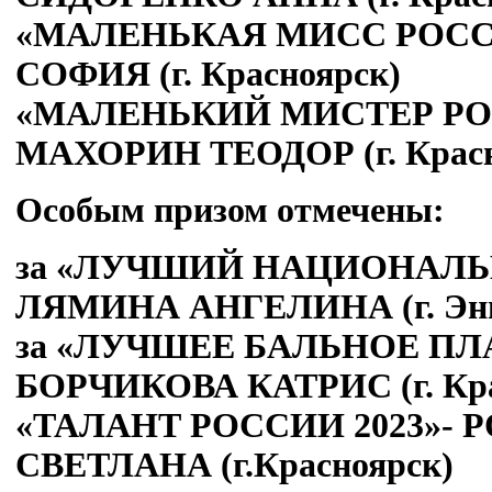
«МАЛЕНЬКАЯ МИСС РОССИ
СОФИЯ (г. Красноярск)
«МАЛЕНЬКИЙ МИСТЕР РОС
МАХОРИН ТЕОДОР (г. Красн
Особым призом отмечены:
за «ЛУЧШИЙ НАЦИОНАЛЬН
ЛЯМИНА АНГЕЛИНА (г. Энг
за «ЛУЧШЕЕ БАЛЬНОЕ ПЛАТ
БОРЧИКОВА КАТРИС (г. Кра
«ТАЛАНТ РОССИИ 2023»-
СВЕТЛАНА (г.Красноярск)