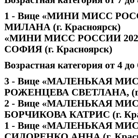
1 - Вице «МИНИ МИСС РО
МИЛАНА (г. Красноярск)
«МИНИ МИСС РОССИИ 202
СОФИЯ (г. Красноярск)
Возрастная категория от 4 до 
3 - Вице «МАЛЕНЬКАЯ МИС
РОЖЕНЦЕВА СВЕТЛАНА, (г.
2 - Вице «МАЛЕНЬКАЯ МИС
БОРЧИКОВА КАТРИС (г. Кра
1 - Вице «МАЛЕНЬКАЯ МИС
СИДОРЕНКО АННА (г. Красн