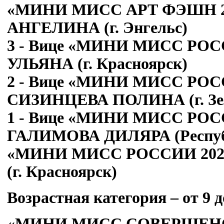
«МИНИ МИСС АРТ ФЭШН 2
АНГЕЛИНА (г. Энгельс)
3 - Вице «МИНИ МИСС РОС
УЛЬЯНА (г. Красноярск)
2 - Вице «МИНИ МИСС РОСС
СИЗИНЦЕВА ПОЛИНА (г. Зел
1 - Вице «МИНИ МИСС РОСС
ГАЛИМОВА ДИЛЯРА (Республ
«МИНИ МИСС РОССИИ 202
(г. Красноярск)
Возрастная категория – от 9 д
«МИНИ МИСС СОВЕРШЕНСТ