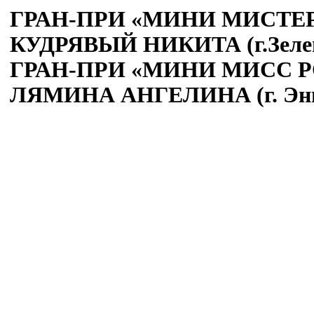
ГРАН-ПРИ «МИНИ МИСТЕР 
КУДРЯВЫЙ НИКИТА (г.Зелен
ГРАН-ПРИ «МИНИ МИСС Р
ЛЯМИНА АНГЕЛИНА (г. Энг