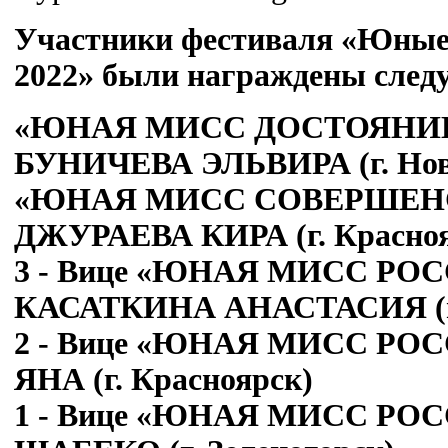
Участники фестиваля «Юные 
2022» были награждены сле
«ЮНАЯ МИСС ДОСТОЯНИЕ 
БУНИЧЕВА ЭЛЬВИРА (г. Нов
«ЮНАЯ МИСС СОВЕРШЕНСТ
ДЖУРАЕВА КИРА (г. Красноя
3 - Вице «ЮНАЯ МИСС РОСС
КАСАТКИНА АНАСТАСИЯ (г. 
2 - Вице «ЮНАЯ МИСС РОС
ЯНА (г. Красноярск)
1 - Вице «ЮНАЯ МИСС РОС