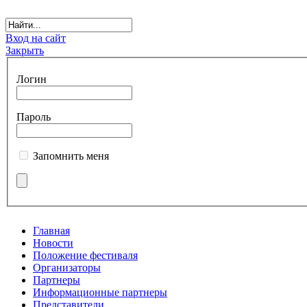
Вход на сайт
Закрыть
Логин
Пароль
Запомнить меня
Главная
Новости
Положение фестиваля
Организаторы
Партнеры
Информационные партнеры
Представители