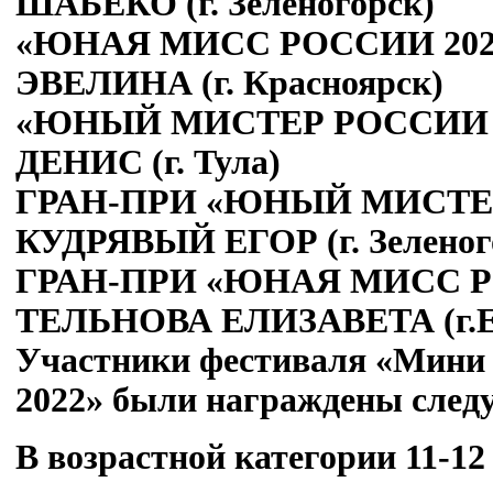
ШАБЕКО (г. Зеленогорск)
«ЮНАЯ МИСС РОССИИ 202
ЭВЕЛИНА (г. Красноярск)
«ЮНЫЙ МИСТЕР РОССИИ 2
ДЕНИС (г. Тула)
ГРАН-ПРИ «ЮНЫЙ МИСТЕР 
КУДРЯВЫЙ ЕГОР (г. Зеленог
ГРАН-ПРИ «ЮНАЯ МИСС РО
ТЕЛЬНОВА ЕЛИЗАВЕТА (г.Ек
Участники фестиваля «Мини 
2022» были награждены сле
В возрастной категории 11-12