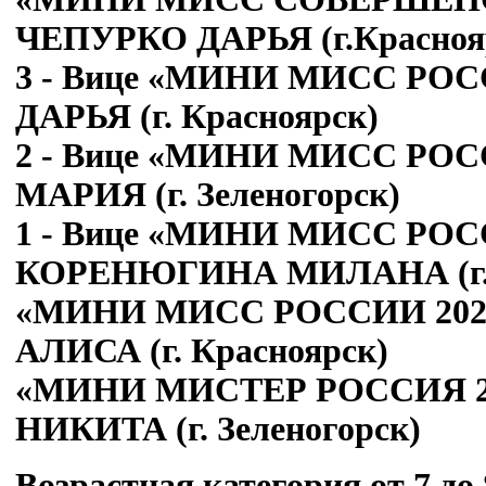
ЧЕПУРКО ДАРЬЯ (г.Красноя
3 - Вице «МИНИ МИСС РОС
ДАРЬЯ (г. Красноярск)
2 - Вице «МИНИ МИСС РОС
МАРИЯ (г. Зеленогорск)
1 - Вице «МИНИ МИСС РОСС
КОРЕНЮГИНА МИЛАНА (г. 
«МИНИ МИСС РОССИИ 202
АЛИСА (г. Красноярск)
«МИНИ МИСТЕР РОССИЯ 2
НИКИТА (г. Зеленогорск)
Возрастная категория от 7 до 