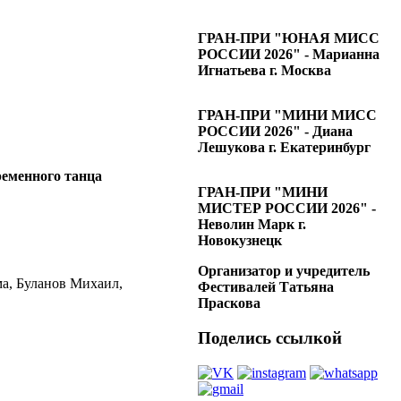
ГРАН-ПРИ "ЮНАЯ МИСС
РОССИИ 2026" - Марианна
Игнатьева г. Москва
ГРАН-ПРИ "МИНИ МИСС
РОССИИ 2026" - Диана
Лешукова г. Екатеринбург
еменного танца
ГРАН-ПРИ "МИНИ
МИСТЕР РОССИИ 2026" -
Неволин Марк г.
Новокузнецк
Организатор и учредитель
а, Буланов Михаил,
Фестивалей Татьяна
Праскова
Поделись ссылкой