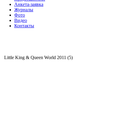
Анкета-заявка
Журналы
Фото
Видео
Контакты
Little King & Queen World 2011 (5)