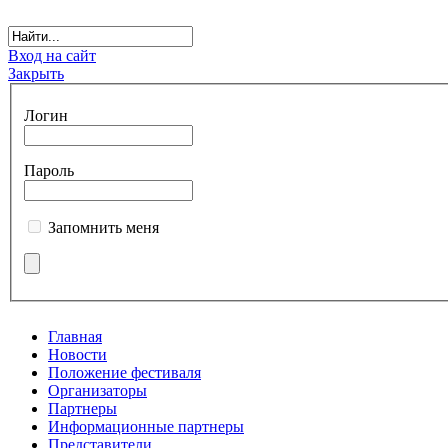
Вход на сайт
Закрыть
Логин
Пароль
Запомнить меня
Главная
Новости
Положение фестиваля
Организаторы
Партнеры
Информационные партнеры
Представители