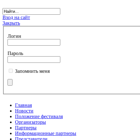
Вход на сайт
Закрыть
Логин
Пароль
Запомнить меня
Главная
Новости
Положение фестиваля
Организаторы
Партнеры
Информационные партнеры
Представители