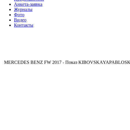
Анкета-заявка
Журналы
Фото
Видео
Контакты
MERCEDES BENZ FW 2017 - Показ KIBOVSKAYAPABLOS