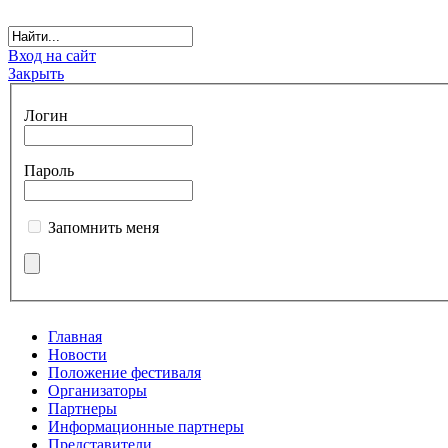
Вход на сайт
Закрыть
Логин
Пароль
Запомнить меня
Главная
Новости
Положение фестиваля
Организаторы
Партнеры
Информационные партнеры
Представители