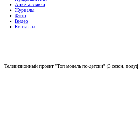
Анкета-заявка
Журналы
Фото
Видео
Контакты
Телевизионный проект "Топ модель по-детски" (3 сезон, полу