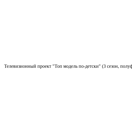
Телевизионный проект "Топ модель по-детски" (3 сезон, полу