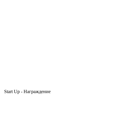
Start Up - Награждение