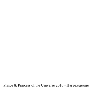
Prince & Princess of the Universe 2018 - Награждение