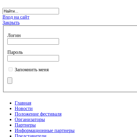
Вход на сайт
Закрыть
Логин
Пароль
Запомнить меня
Главная
Новости
Положение фестиваля
Организаторы
Партнеры
Информационные партнеры
Представители