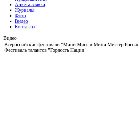
Анкета-заявка
Журналы
Фото
Видео
Контакты
Видео
Всероссийские фестивали "Мини Мисс и Мини Мистер России
Фестиваль талантов "Гордость Нации"