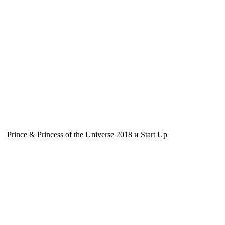
Prince & Princess of the Universe 2018 и Start Up