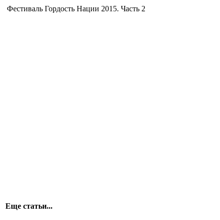
Фестиваль Гордость Нации 2015. Часть 2
Еще статьи...