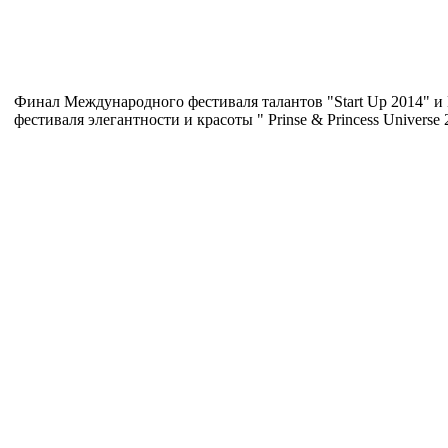
Финал Международного фестиваля талантов "Start Up 2014" 
фестиваля элегантности и красоты " Prinse & Princess Universe 