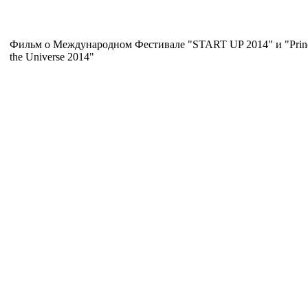
Фильм о Международном Фестивале "START UP 2014" и "Prince
the Universe 2014"