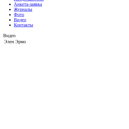
Анкета-заявка
Журналы
Фото
Видео
Контакты
Видео
Элен Эрмо