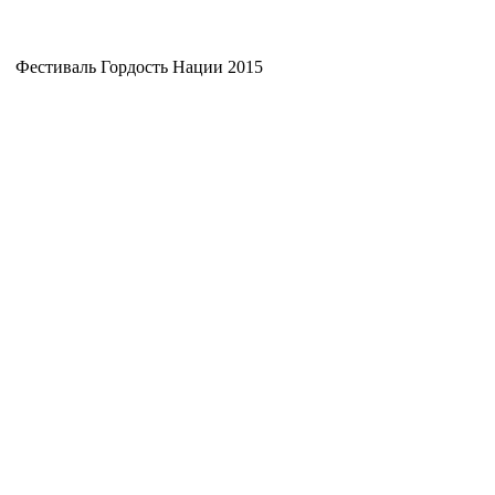
Фестиваль Гордость Нации 2015