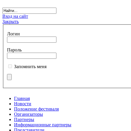
Вход на сайт
Закрыть
Логин
Пароль
Запомнить меня
Главная
Новости
Положение фестиваля
Организаторы
Партнеры
Информационные партнеры
Представители