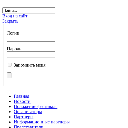
Вход на сайт
Закрыть
Логин
Пароль
Запомнить меня
Главная
Новости
Положение фестиваля
Организаторы
Партнеры
Информационные партнеры
Представители