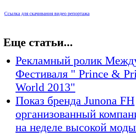
Ссылка для скачивания видео репортажа
Еще статьи...
Рекламный ролик Межд
Фестиваля " Prince & Pri
World 2013"
Показ бренда Junona FH
организованный компани
на неделе высокой моды