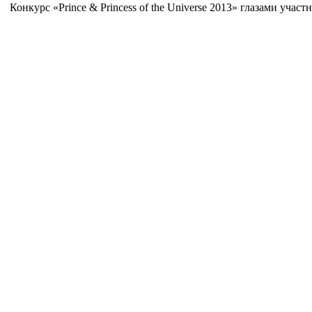
Конкурс «Prince & Princess of the Universe 2013» глазами учас