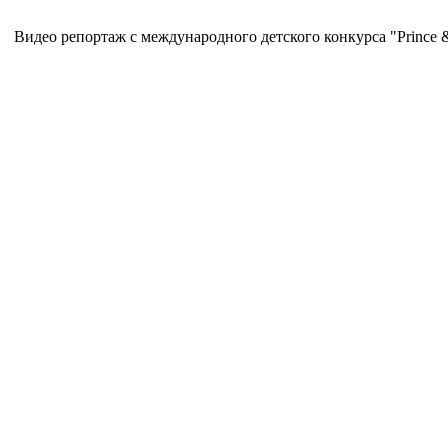
Видео репортаж с международного детского конкурса "Prince & P