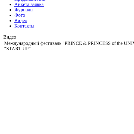
Анкета-заявка
Журналы
Фото
Видео
Контакты
Видео
Международный фестиваль "PRINCE & PRINCESS of the UNIVERS
"START UP"