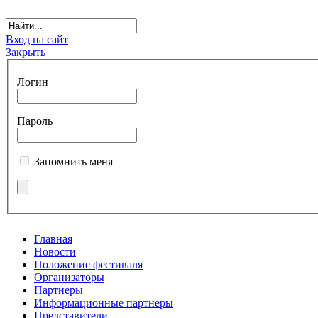
Вход на сайт
Закрыть
Логин
Пароль
Запомнить меня
Главная
Новости
Положение фестиваля
Организаторы
Партнеры
Информационные партнеры
Представители