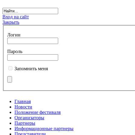
Вход на сайт
Закрыть
Логин
Пароль
Запомнить меня
Главная
Новости
Положение фестиваля
Организаторы
Партнеры
Информационные партнеры
Представители